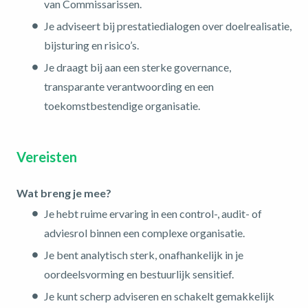
van Commissarissen.
Je adviseert bij prestatiedialogen over doelrealisatie,
bijsturing en risico’s.
Je draagt bij aan een sterke governance,
transparante verantwoording en een
toekomstbestendige organisatie.
Vereisten
Wat breng je mee?
Je hebt ruime ervaring in een control-, audit- of
adviesrol binnen een complexe organisatie.
Je bent analytisch sterk, onafhankelijk in je
oordeelsvorming en bestuurlijk sensitief.
Je kunt scherp adviseren en schakelt gemakkelijk