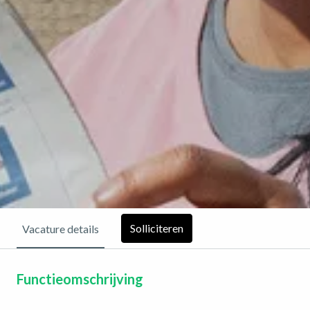
Solliciteren
Vacature details
Functieomschrijving