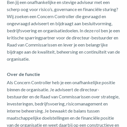
Ben jij een onafhankelijke en stevige adviseur met een
scherp oog voor risico’s, governance en financiële sturing?
Wij zoeken een Concern Controller die gevraagd en
ongevraagd adviseert en bijdraagt aan besluitvorming,
bedrijfsvoering en organisatiedoelen. In deze rol ben je een
kritische sparringpartner voor de directeur-bestuurder en
Raad van Commissarissen en lever je een belangrijke
bijdrage aan de kwaliteit, beheersing en continuïteit van de
organisatie.
Over de functie
Als Concern Controller heb je een onafhankelijke positie
binnen de organisatie. Je adviseert de directeur-
bestuurder en de Raad van Commissarissen over strategie,
investeringen, bedrijfsvoering, risicomanagement en
interne beheersing. Je bewaakt de balans tussen
maatschappelijke doelstellingen en de financiële positie
van de organisatie en weet daarbij op een constructieve en