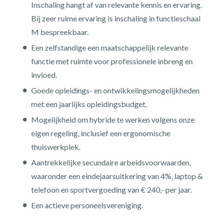
Inschaling hangt af van relevante kennis en ervaring.
Bij zeer ruime ervaring is inschaling in functieschaal
M bespreekbaar.
Een zelfstandige een maatschappelijk relevante
functie met ruimte voor professionele inbreng en
invloed.
Goede opleidings- en ontwikkelingsmogelijkheden
met een jaarlijks opleidingsbudget.
Mogelijkheid om hybride te werken volgens onze
eigen regeling, inclusief een ergonomische
thuiswerkplek.
Aantrekkelijke secundaire arbeidsvoorwaarden,
waaronder een eindejaarsuitkering van 4%, laptop &
telefoon en sportvergoeding van € 240,- per jaar.
Een actieve personeelsvereniging.