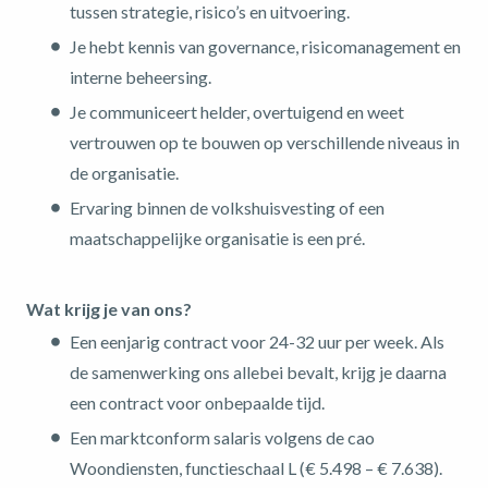
tussen strategie, risico’s en uitvoering.
Je hebt kennis van governance, risicomanagement en
interne beheersing.
Je communiceert helder, overtuigend en weet
vertrouwen op te bouwen op verschillende niveaus in
de organisatie.
Ervaring binnen de volkshuisvesting of een
maatschappelijke organisatie is een pré.
Wat krijg je van ons?
Een eenjarig contract voor 24-32 uur per week. Als
de samenwerking ons allebei bevalt, krijg je daarna
een contract voor onbepaalde tijd.
Een marktconform salaris volgens de cao
Woondiensten, functieschaal L (€ 5.498 – € 7.638).